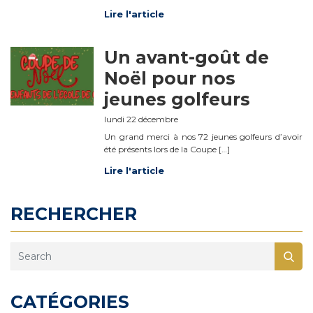
Lire l'article
Un avant-goût de
Noël pour nos
jeunes golfeurs
lundi 22 décembre
Un grand merci à nos 72 jeunes golfeurs d’avoir
été présents lors de la Coupe […]
Lire l'article
RECHERCHER
CATÉGORIES