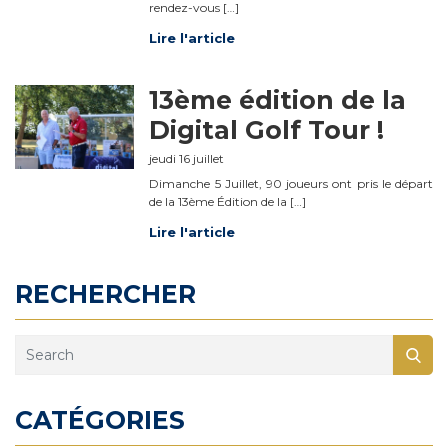
rendez-vous […]
Lire l'article
13ème édition de la
Digital Golf Tour !
jeudi 16 juillet
Dimanche 5 Juillet, 90 joueurs ont pris le départ
de la 13ème Édition de la […]
Lire l'article
RECHERCHER
CATÉGORIES