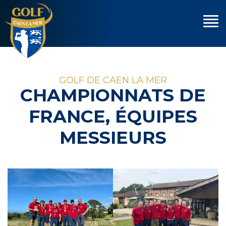
GOLF DE CAEN LA MER
CHAMPIONNATS DE
FRANCE, ÉQUIPES
MESSIEURS