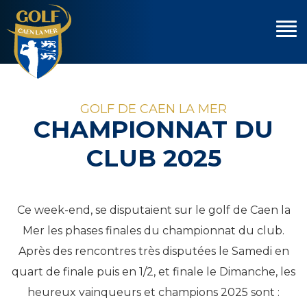
GOLF DE CAEN LA MER
CHAMPIONNAT DU
CLUB 2025
Ce week-end, se disputaient sur le golf de Caen la
Mer les phases finales du championnat du club.
Après des rencontres très disputées le Samedi en
quart de finale puis en 1/2, et finale le Dimanche, les
heureux vainqueurs et champions 2025 sont :