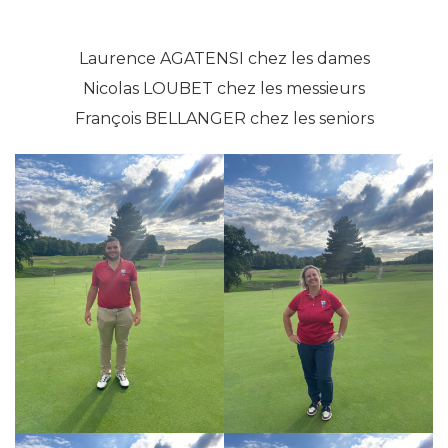
Laurence AGATENSI chez les dames
Nicolas LOUBET chez les messieurs
François BELLANGER chez les seniors