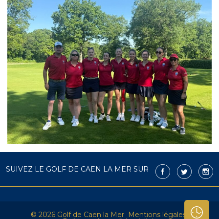
SUIVEZ LE GOLF DE CAEN LA MER SUR
© 2026 Golf de Caen la Mer
Mentions légales